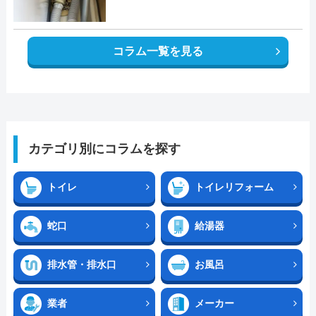
コラム一覧を見る
カテゴリ別にコラムを探す
トイレ
トイレリフォーム
蛇口
給湯器
排水管・排水口
お風呂
業者
メーカー