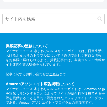
掲載記事の監修について
マイナビニュース 水まわりのレスキューガイドでは、日常生活に
おける水まわりのトラブルについて「適切で正しく有益な情報」
をお客様に届けられるよう、掲載記事には、当該ジャンル情報サ
イト運営企業の監修を入れています。
記事に関するお問い合わせは
こちら
まで
Amazonアソシエイト広告掲載について
マイナビニュース 水まわりのレスキューガイドは、Amazon.co.jp
を宣伝しリンクすることによってサイトが紹介料を獲得できる手
段を提供することを目的に設定されたアフィリエイトプログラム
である、Amazonアソシエイト・プログラムの参加者です。