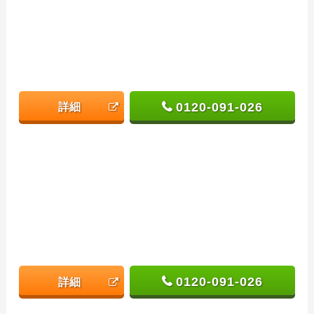
0120-091-026
詳細
0120-091-026
詳細