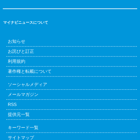
マイナビニュースについて
お知らせ
お詫びと訂正
利用規約
著作権と転載について
ソーシャルメディア
メールマガジン
RSS
提供元一覧
キーワード一覧
サイトマップ