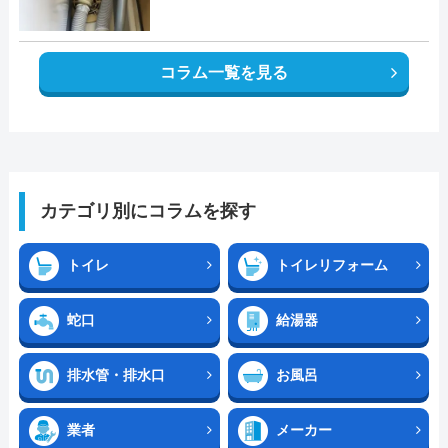
コラム一覧を見る
カテゴリ別にコラムを探す
トイレ
トイレリフォーム
蛇口
給湯器
排水管・排水口
お風呂
業者
メーカー