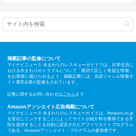
掲載記事の監修について
マイナビニュース 水まわりのレスキューガイドでは、日常生活に
おける水まわりのトラブルについて「適切で正しく有益な情報」
をお客様に届けられるよう、掲載記事には、当該ジャンル情報サ
イト運営企業の監修を入れています。
記事に関するお問い合わせは
こちら
まで
Amazonアソシエイト広告掲載について
マイナビニュース 水まわりのレスキューガイドは、Amazon.co.jp
を宣伝しリンクすることによってサイトが紹介料を獲得できる手
段を提供することを目的に設定されたアフィリエイトプログラム
である、Amazonアソシエイト・プログラムの参加者です。