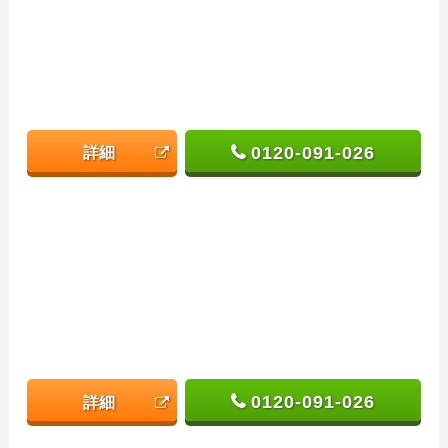
0120-091-026
詳細
0120-091-026
詳細