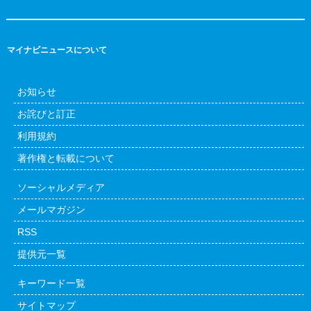
マイナビニュースについて
お知らせ
お詫びと訂正
利用規約
著作権と転載について
ソーシャルメディア
メールマガジン
RSS
提供元一覧
キーワード一覧
サイトマップ