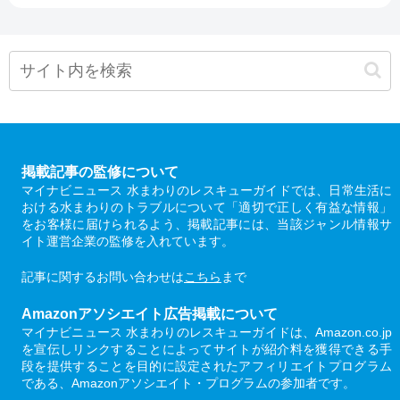
掲載記事の監修について
マイナビニュース 水まわりのレスキューガイドでは、日常生活に
おける水まわりのトラブルについて「適切で正しく有益な情報」
をお客様に届けられるよう、掲載記事には、当該ジャンル情報サ
イト運営企業の監修を入れています。
記事に関するお問い合わせは
こちら
まで
Amazonアソシエイト広告掲載について
マイナビニュース 水まわりのレスキューガイドは、Amazon.co.jp
を宣伝しリンクすることによってサイトが紹介料を獲得できる手
段を提供することを目的に設定されたアフィリエイトプログラム
である、Amazonアソシエイト・プログラムの参加者です。