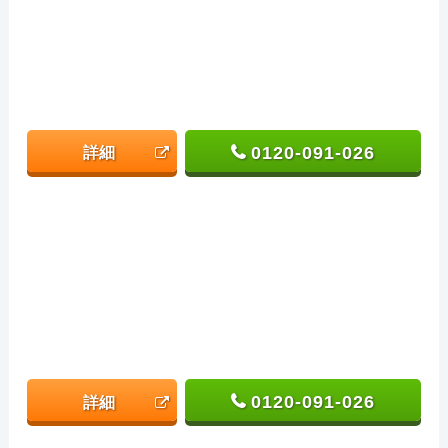
0120-091-026
詳細
0120-091-026
詳細