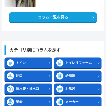
コラム一覧を見る
カテゴリ別にコラムを探す
トイレ
トイレリフォーム
蛇口
給湯器
排水管・排水口
お風呂
業者
メーカー