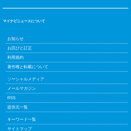
マイナビニュースについて
お知らせ
お詫びと訂正
利用規約
著作権と転載について
ソーシャルメディア
メールマガジン
RSS
提供元一覧
キーワード一覧
サイトマップ