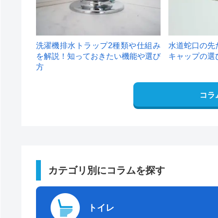
洗濯機排水トラップ2種類や仕組み
水道蛇口の先
を解説！知っておきたい機能や選び
キャップの選
方
コラ
カテゴリ別にコラムを探す
トイレ