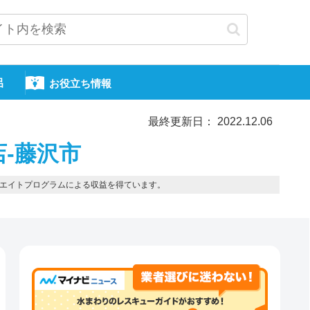
呂
お役立ち情報
最終更新日： 2022.12.06
店-藤沢市
エイトプログラムによる収益を得ています。