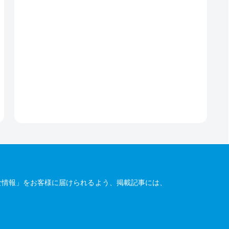
な情報」をお客様に届けられるよう、掲載記事には、