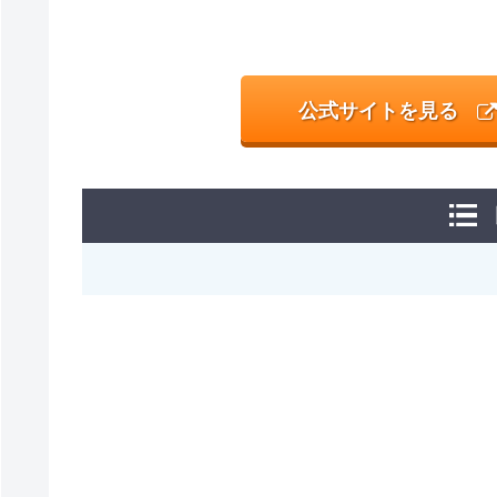
公式サイトを見る