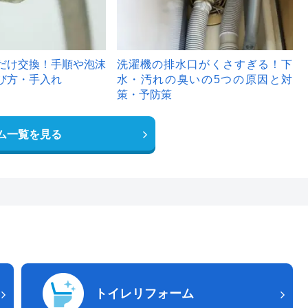
だけ交換！手順や泡沫
洗濯機の排水口がくさすぎる！下
び方・手入れ
水・汚れの臭いの5つの原因と対
策・予防策
ム一覧を見る
トイレリフォーム