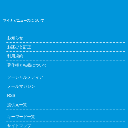
マイナビニュースについて
お知らせ
お詫びと訂正
利用規約
著作権と転載について
ソーシャルメディア
メールマガジン
RSS
提供元一覧
キーワード一覧
サイトマップ