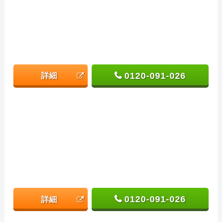
0120-091-026
詳細
0120-091-026
詳細