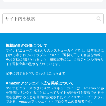
掲載記事の監修について
マイナビニュース 水まわりのレスキューガイドでは、日常生活に
おける水まわりのトラブルについて「適切で正しく有益な情報」
をお客様に届けられるよう、掲載記事には、当該ジャンル情報サ
イト運営企業の監修を入れています。
記事に関するお問い合わせは
こちら
まで
Amazonアソシエイト広告掲載について
マイナビニュース 水まわりのレスキューガイドは、Amazon.co.jp
を宣伝しリンクすることによってサイトが紹介料を獲得できる手
段を提供することを目的に設定されたアフィリエイトプログラム
である、Amazonアソシエイト・プログラムの参加者です。