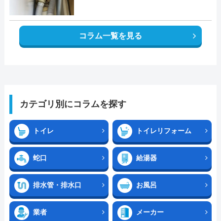
コラム一覧を見る
カテゴリ別にコラムを探す
トイレ
トイレリフォーム
蛇口
給湯器
排水管・排水口
お風呂
業者
メーカー