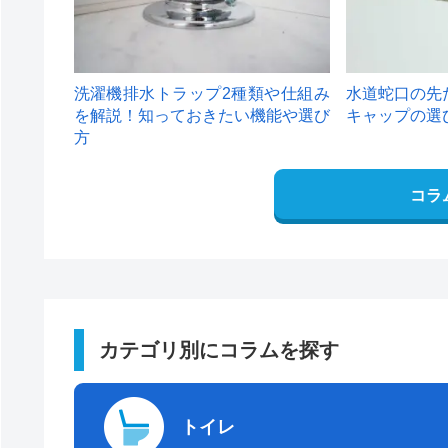
洗濯機排水トラップ2種類や仕組み
水道蛇口の先
を解説！知っておきたい機能や選び
キャップの選
方
コラ
カテゴリ別にコラムを探す
トイレ