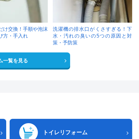
だけ交換！手順や泡沫
洗濯機の排水口がくさすぎる！下
び方・手入れ
水・汚れの臭いの5つの原因と対
策・予防策
ム一覧を見る
トイレリフォーム