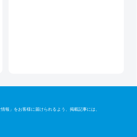
な情報」をお客様に届けられるよう、掲載記事には、