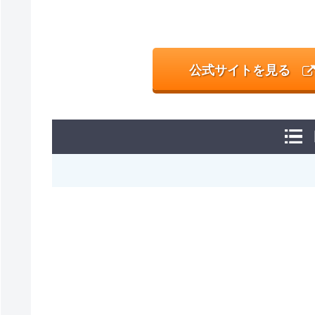
公式サイトを見る