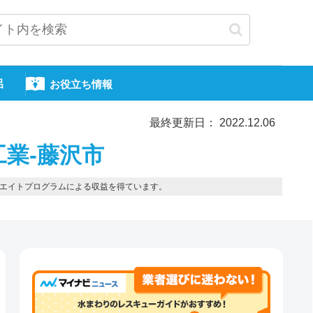
呂
お役立ち情報
最終更新日： 2022.12.06
工業-藤沢市
エイトプログラムによる収益を得ています。