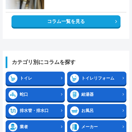
コラム一覧を見る
カテゴリ別にコラムを探す
トイレ
トイレリフォーム
蛇口
給湯器
排水管・排水口
お風呂
業者
メーカー