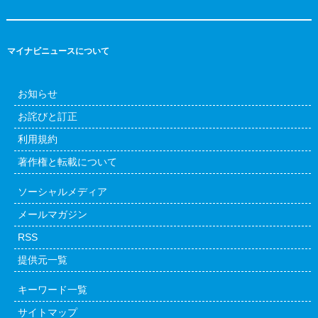
マイナビニュースについて
お知らせ
お詫びと訂正
利用規約
著作権と転載について
ソーシャルメディア
メールマガジン
RSS
提供元一覧
キーワード一覧
サイトマップ