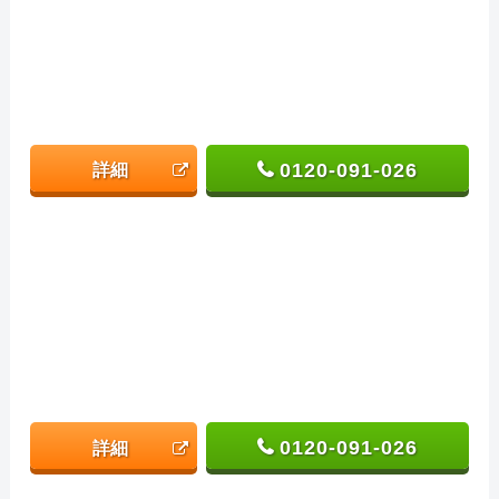
0120-091-026
詳細
0120-091-026
詳細