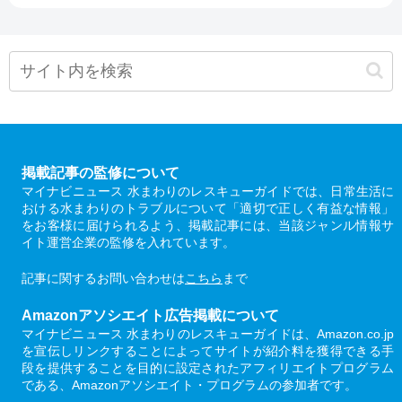
掲載記事の監修について
マイナビニュース 水まわりのレスキューガイドでは、日常生活に
おける水まわりのトラブルについて「適切で正しく有益な情報」
をお客様に届けられるよう、掲載記事には、当該ジャンル情報サ
イト運営企業の監修を入れています。
記事に関するお問い合わせは
こちら
まで
Amazonアソシエイト広告掲載について
マイナビニュース 水まわりのレスキューガイドは、Amazon.co.jp
を宣伝しリンクすることによってサイトが紹介料を獲得できる手
段を提供することを目的に設定されたアフィリエイトプログラム
である、Amazonアソシエイト・プログラムの参加者です。