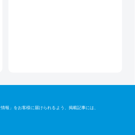
な情報」をお客様に届けられるよう、掲載記事には、