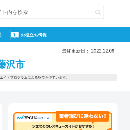
呂
お役立ち情報
最終更新日： 2022.12.06
藤沢市
エイトプログラムによる収益を得ています。