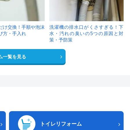
だけ交換！手順や泡沫
洗濯機の排水口がくさすぎる！下
び方・手入れ
水・汚れの臭いの5つの原因と対
策・予防策
ム一覧を見る
トイレリフォーム