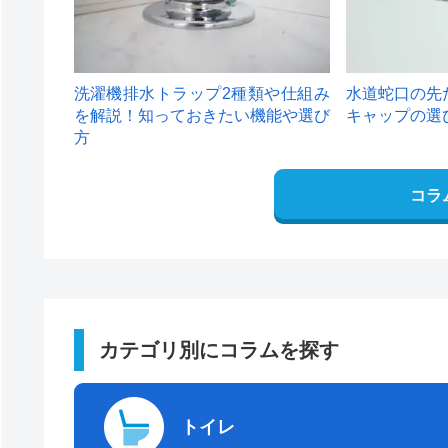
洗濯機排水トラップ2種類や仕組み
水道蛇口の先
を解説！知っておきたい機能や選び
キャップの選
方
コラ
カテゴリ別にコラムを探す
トイレ