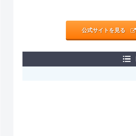
公式サイトを見る