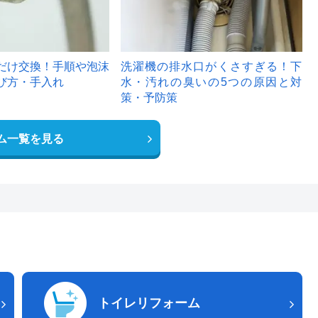
だけ交換！手順や泡沫
洗濯機の排水口がくさすぎる！下
び方・手入れ
水・汚れの臭いの5つの原因と対
策・予防策
ム一覧を見る
トイレリフォーム