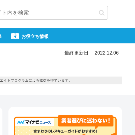
呂
お役立ち情報
最終更新日： 2022.12.06
エイトプログラムによる収益を得ています。