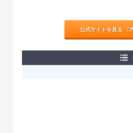
公式サイトを見る