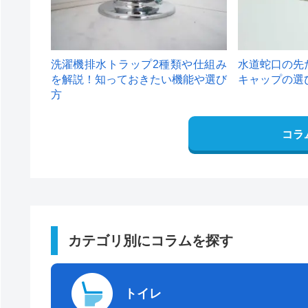
洗濯機排水トラップ2種類や仕組み
水道蛇口の先
を解説！知っておきたい機能や選び
キャップの選
方
コラ
カテゴリ別にコラムを探す
トイレ