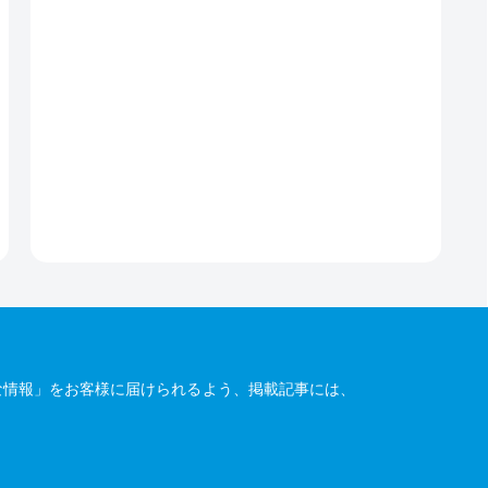
な情報」をお客様に届けられるよう、掲載記事には、