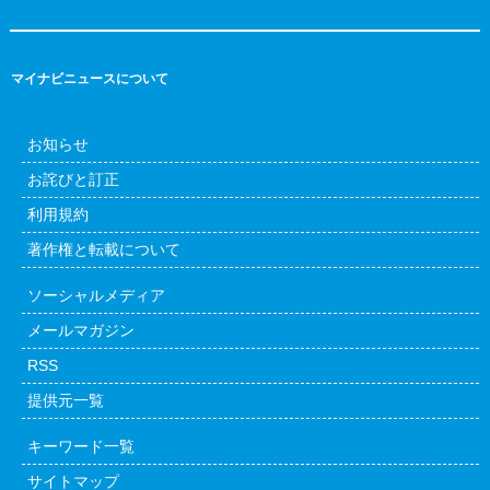
マイナビニュースについて
お知らせ
お詫びと訂正
利用規約
著作権と転載について
ソーシャルメディア
メールマガジン
RSS
提供元一覧
キーワード一覧
サイトマップ