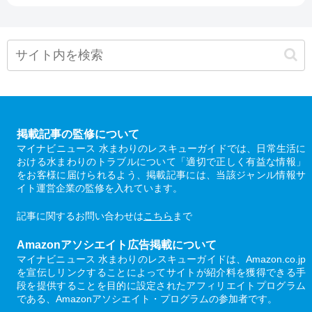
掲載記事の監修について
マイナビニュース 水まわりのレスキューガイドでは、日常生活に
おける水まわりのトラブルについて「適切で正しく有益な情報」
をお客様に届けられるよう、掲載記事には、当該ジャンル情報サ
イト運営企業の監修を入れています。
記事に関するお問い合わせは
こちら
まで
Amazonアソシエイト広告掲載について
マイナビニュース 水まわりのレスキューガイドは、Amazon.co.jp
を宣伝しリンクすることによってサイトが紹介料を獲得できる手
段を提供することを目的に設定されたアフィリエイトプログラム
である、Amazonアソシエイト・プログラムの参加者です。