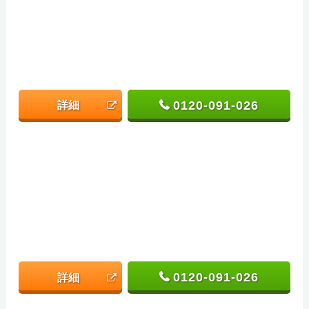
0120-091-026
詳細
0120-091-026
詳細