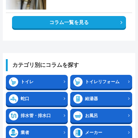
コラム一覧を見る
カテゴリ別にコラムを探す
トイレ
トイレリフォーム
蛇口
給湯器
排水管・排水口
お風呂
業者
メーカー