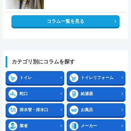
コラム一覧を見る
カテゴリ別にコラムを探す
トイレ
トイレリフォーム
蛇口
給湯器
排水管・排水口
お風呂
業者
メーカー