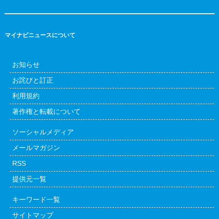
マイナビニュースについて
お知らせ
お詫びと訂正
利用規約
著作権と転載について
ソーシャルメディア
メールマガジン
RSS
提供元一覧
キーワード一覧
サイトマップ