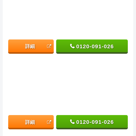
0120-091-026
詳細
0120-091-026
詳細