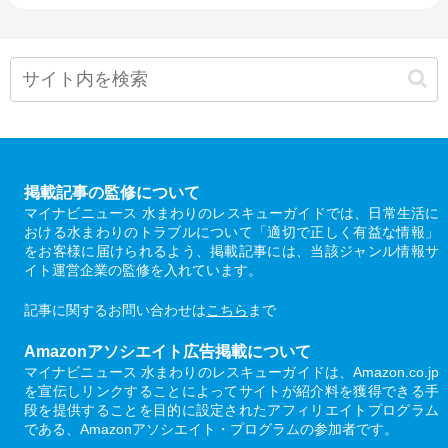
掲載記事の監修について
マイナビニュース 水まわりのレスキューガイドでは、日常生活に
おける水まわりのトラブルについて「適切で正しく有益な情報」
をお客様に届けられるよう、掲載記事には、当該ジャンル情報サ
イト運営企業の監修を入れています。
記事に関するお問い合わせは
こちら
まで
Amazonアソシエイト広告掲載について
マイナビニュース 水まわりのレスキューガイドは、Amazon.co.jp
を宣伝しリンクすることによってサイトが紹介料を獲得できる手
段を提供することを目的に設定されたアフィリエイトプログラム
である、Amazonアソシエイト・プログラムの参加者です。