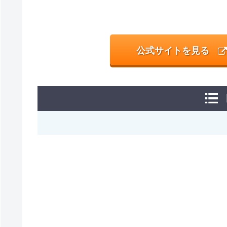
公式サイトを見る