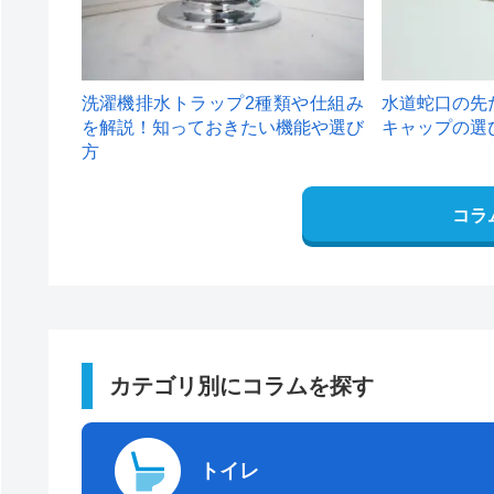
洗濯機排水トラップ2種類や仕組み
水道蛇口の先
を解説！知っておきたい機能や選び
キャップの選
方
コラ
カテゴリ別にコラムを探す
トイレ