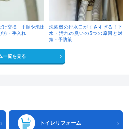
だけ交換！手順や泡沫
洗濯機の排水口がくさすぎる！下
び方・手入れ
水・汚れの臭いの5つの原因と対
策・予防策
ム一覧を見る
トイレリフォーム