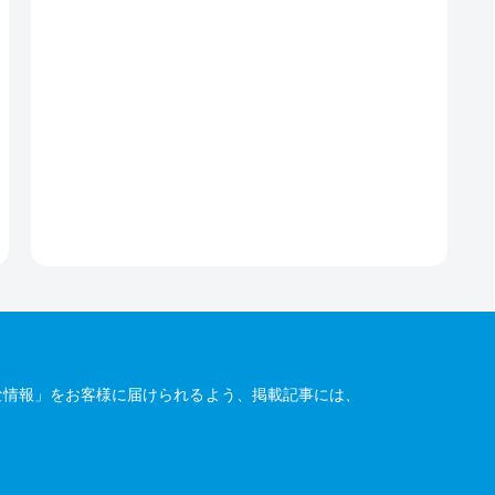
な情報」をお客様に届けられるよう、掲載記事には、