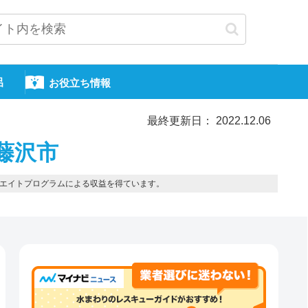
呂
お役立ち情報
最終更新日： 2022.12.06
藤沢市
エイトプログラムによる収益を得ています。