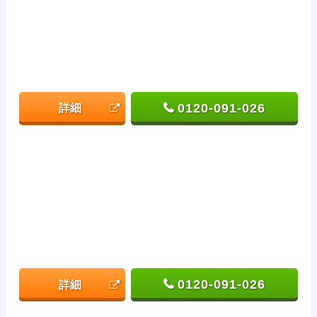
0120-091-026
詳細
0120-091-026
詳細