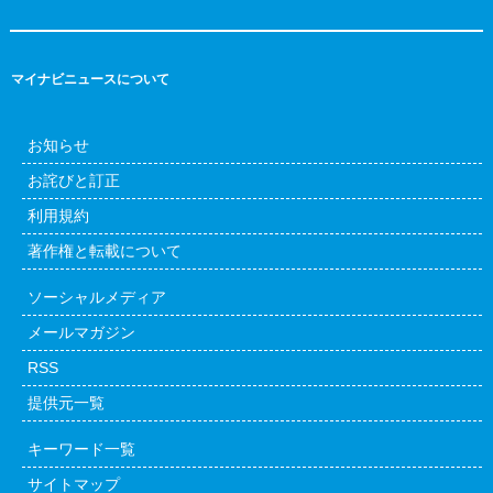
マイナビニュースについて
お知らせ
お詫びと訂正
利用規約
著作権と転載について
ソーシャルメディア
メールマガジン
RSS
提供元一覧
キーワード一覧
サイトマップ