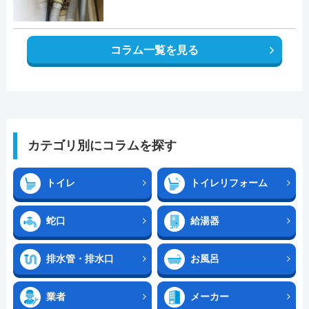
コラム一覧を見る
カテゴリ別にコラムを探す
トイレ
トイレリフォーム
蛇口
給湯器
排水管・排水口
お風呂
業者
メーカー