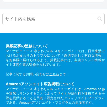
掲載記事の監修について
マイナビニュース 水まわりのレスキューガイドでは、日常生活に
おける水まわりのトラブルについて「適切で正しく有益な情報」
をお客様に届けられるよう、掲載記事には、当該ジャンル情報サ
イト運営企業の監修を入れています。
記事に関するお問い合わせは
こちら
まで
Amazonアソシエイト広告掲載について
マイナビニュース 水まわりのレスキューガイドは、Amazon.co.jp
を宣伝しリンクすることによってサイトが紹介料を獲得できる手
段を提供することを目的に設定されたアフィリエイトプログラム
である、Amazonアソシエイト・プログラムの参加者です。