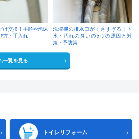
だけ交換！手順や泡沫
洗濯機の排水口がくさすぎる！下
び方・手入れ
水・汚れの臭いの5つの原因と対
策・予防策
ム一覧を見る
トイレリフォーム