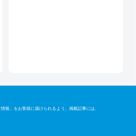
な情報」をお客様に届けられるよう、掲載記事には、