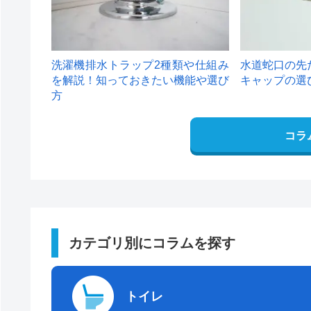
洗濯機排水トラップ2種類や仕組み
水道蛇口の先
を解説！知っておきたい機能や選び
キャップの選
方
コラ
カテゴリ別にコラムを探す
トイレ