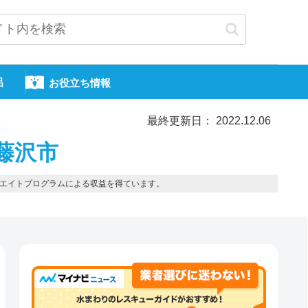
呂
お役立ち情報
最終更新日： 2022.12.06
藤沢市
エイトプログラムによる収益を得ています。