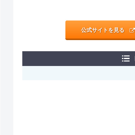
公式サイトを見る