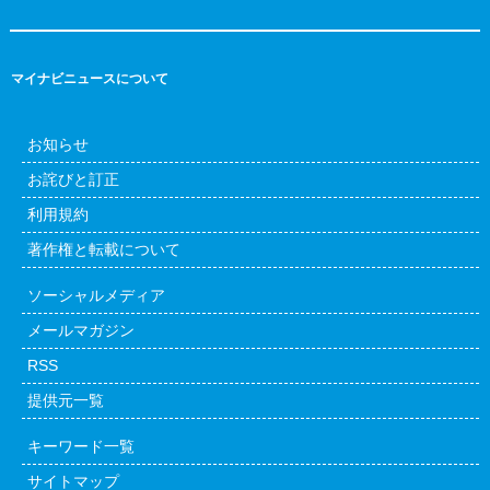
マイナビニュースについて
お知らせ
お詫びと訂正
利用規約
著作権と転載について
ソーシャルメディア
メールマガジン
RSS
提供元一覧
キーワード一覧
サイトマップ