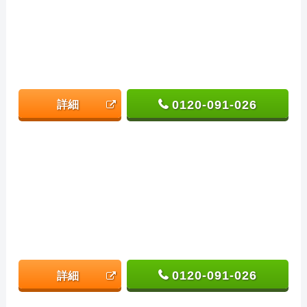
0120-091-026
詳細
0120-091-026
詳細