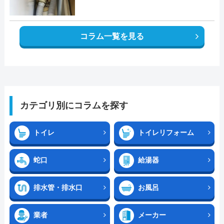
コラム一覧を見る
カテゴリ別にコラムを探す
トイレ
トイレリフォーム
蛇口
給湯器
排水管・排水口
お風呂
業者
メーカー