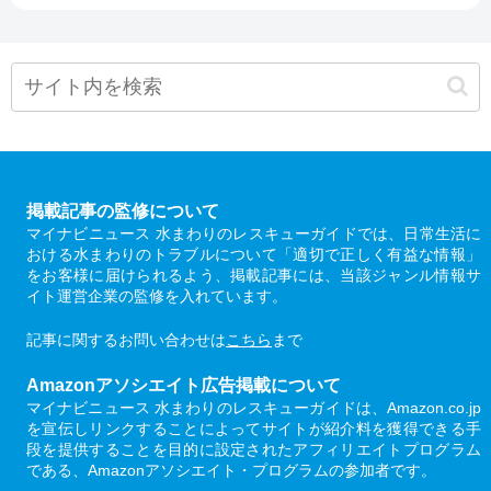
掲載記事の監修について
マイナビニュース 水まわりのレスキューガイドでは、日常生活に
おける水まわりのトラブルについて「適切で正しく有益な情報」
をお客様に届けられるよう、掲載記事には、当該ジャンル情報サ
イト運営企業の監修を入れています。
記事に関するお問い合わせは
こちら
まで
Amazonアソシエイト広告掲載について
マイナビニュース 水まわりのレスキューガイドは、Amazon.co.jp
を宣伝しリンクすることによってサイトが紹介料を獲得できる手
段を提供することを目的に設定されたアフィリエイトプログラム
である、Amazonアソシエイト・プログラムの参加者です。