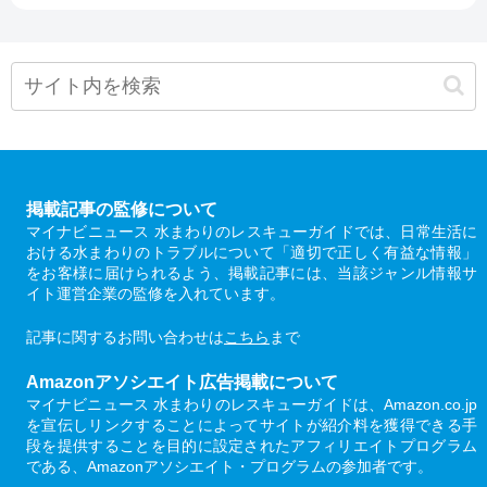
掲載記事の監修について
マイナビニュース 水まわりのレスキューガイドでは、日常生活に
おける水まわりのトラブルについて「適切で正しく有益な情報」
をお客様に届けられるよう、掲載記事には、当該ジャンル情報サ
イト運営企業の監修を入れています。
記事に関するお問い合わせは
こちら
まで
Amazonアソシエイト広告掲載について
マイナビニュース 水まわりのレスキューガイドは、Amazon.co.jp
を宣伝しリンクすることによってサイトが紹介料を獲得できる手
段を提供することを目的に設定されたアフィリエイトプログラム
である、Amazonアソシエイト・プログラムの参加者です。