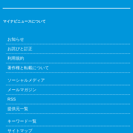
マイナビニュースについて
お知らせ
お詫びと訂正
利用規約
著作権と転載について
ソーシャルメディア
メールマガジン
RSS
提供元一覧
キーワード一覧
サイトマップ