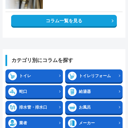
コラム一覧を見る
カテゴリ別にコラムを探す
トイレ
トイレリフォーム
蛇口
給湯器
排水管・排水口
お風呂
業者
メーカー