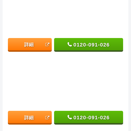
0120-091-026
詳細
0120-091-026
詳細