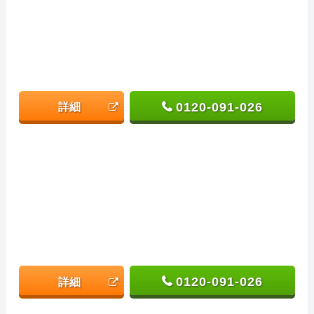
0120-091-026
詳細
0120-091-026
詳細