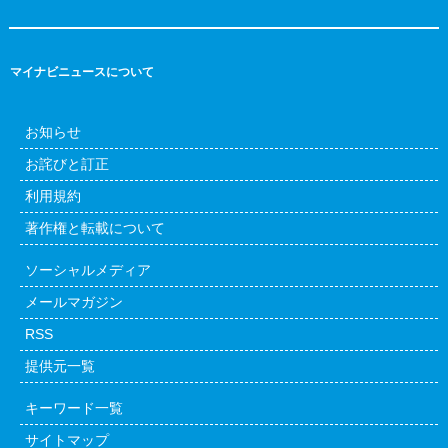
マイナビニュースについて
お知らせ
お詫びと訂正
利用規約
著作権と転載について
ソーシャルメディア
メールマガジン
RSS
提供元一覧
キーワード一覧
サイトマップ