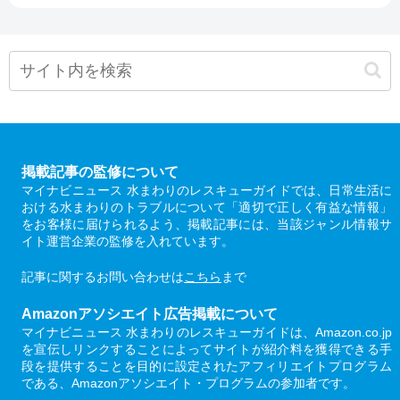
掲載記事の監修について
マイナビニュース 水まわりのレスキューガイドでは、日常生活に
おける水まわりのトラブルについて「適切で正しく有益な情報」
をお客様に届けられるよう、掲載記事には、当該ジャンル情報サ
イト運営企業の監修を入れています。
記事に関するお問い合わせは
こちら
まで
Amazonアソシエイト広告掲載について
マイナビニュース 水まわりのレスキューガイドは、Amazon.co.jp
を宣伝しリンクすることによってサイトが紹介料を獲得できる手
段を提供することを目的に設定されたアフィリエイトプログラム
である、Amazonアソシエイト・プログラムの参加者です。