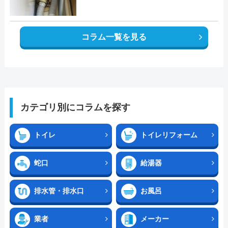
コラム一覧を見る
カテゴリ別にコラムを探す
トイレ
トイレリフォーム
蛇口
給湯器
排水管・排水口
お風呂
業者
メーカー