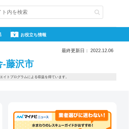
呂
お役立ち情報
最終更新日： 2022.12.06
舎-藤沢市
エイトプログラムによる収益を得ています。