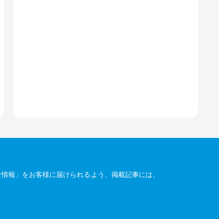
な情報」をお客様に届けられるよう、掲載記事には、