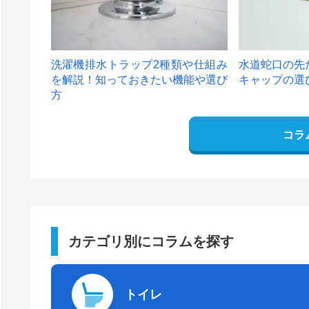
洗濯機排水トラップ2種類や仕組み
水道蛇口の先
を解説！知っておきたい機能や選び
キャップの選
方
コラ
カテゴリ別にコラムを探す
トイレ