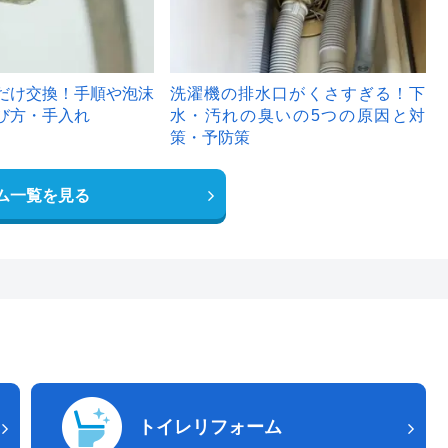
だけ交換！手順や泡沫
洗濯機の排水口がくさすぎる！下
び方・手入れ
水・汚れの臭いの5つの原因と対
策・予防策
ム一覧を見る
トイレリフォーム