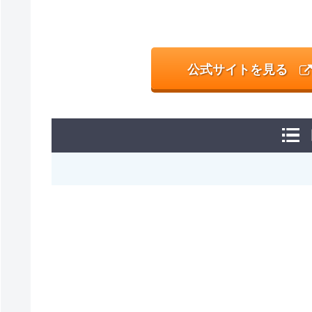
公式サイトを見る