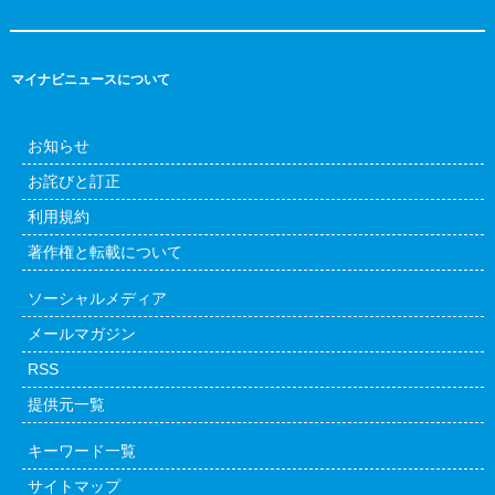
マイナビニュースについて
お知らせ
お詫びと訂正
利用規約
著作権と転載について
ソーシャルメディア
メールマガジン
RSS
提供元一覧
キーワード一覧
サイトマップ