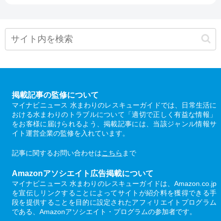
掲載記事の監修について
マイナビニュース 水まわりのレスキューガイドでは、日常生活に
おける水まわりのトラブルについて「適切で正しく有益な情報」
をお客様に届けられるよう、掲載記事には、当該ジャンル情報サ
イト運営企業の監修を入れています。
記事に関するお問い合わせは
こちら
まで
Amazonアソシエイト広告掲載について
マイナビニュース 水まわりのレスキューガイドは、Amazon.co.jp
を宣伝しリンクすることによってサイトが紹介料を獲得できる手
段を提供することを目的に設定されたアフィリエイトプログラム
である、Amazonアソシエイト・プログラムの参加者です。