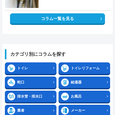
コラム一覧を見る
カテゴリ別にコラムを探す
トイレ
トイレリフォーム
蛇口
給湯器
排水管・排水口
お風呂
業者
メーカー