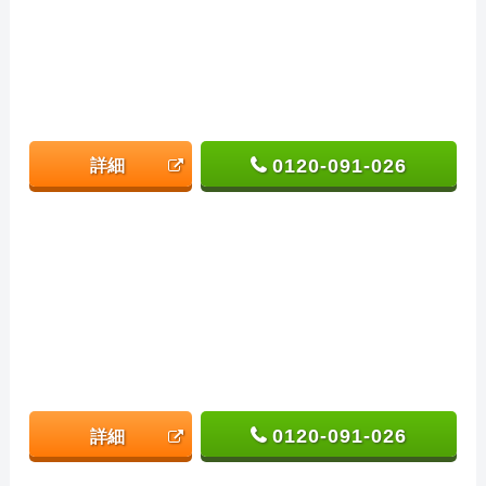
0120-091-026
詳細
0120-091-026
詳細