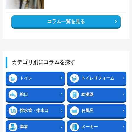
コラム一覧を見る
カテゴリ別にコラムを探す
トイレ
トイレリフォーム
蛇口
給湯器
排水管・排水口
お風呂
業者
メーカー