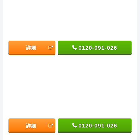
0120-091-026
詳細
0120-091-026
詳細