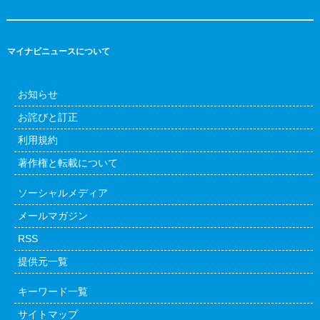
マイナビニュースについて
お知らせ
お詫びと訂正
利用規約
著作権と転載について
ソーシャルメディア
メールマガジン
RSS
提供元一覧
キーワード一覧
サイトマップ