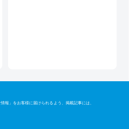
な情報」をお客様に届けられるよう、掲載記事には、