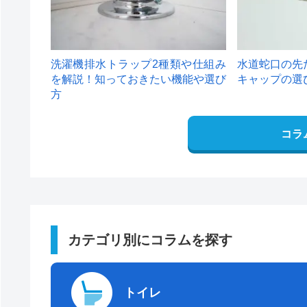
洗濯機排水トラップ2種類や仕組み
水道蛇口の先
を解説！知っておきたい機能や選び
キャップの選
方
コラ
カテゴリ別にコラムを探す
トイレ