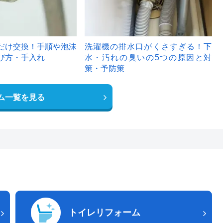
だけ交換！手順や泡沫
洗濯機の排水口がくさすぎる！下
び方・手入れ
水・汚れの臭いの5つの原因と対
策・予防策
ム一覧を見る
トイレリフォーム