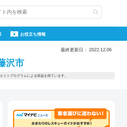
呂
お役立ち情報
最終更新日： 2022.12.06
藤沢市
エイトプログラムによる収益を得ています。