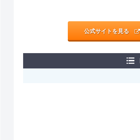
公式サイトを見る