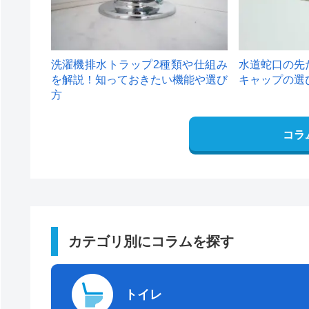
洗濯機排水トラップ2種類や仕組み
水道蛇口の先
を解説！知っておきたい機能や選び
キャップの選
方
コラ
カテゴリ別にコラムを探す
トイレ