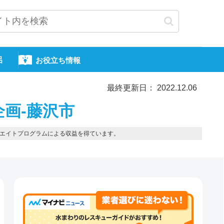
呂
お役立ち情報
最終更新日： 2022.12.06
企画-藤沢市
エイトプログラムによる収益を得ています。