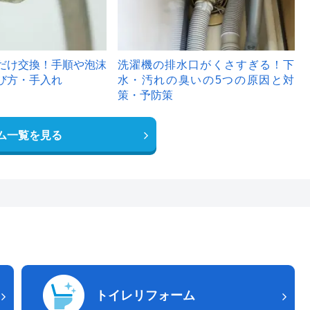
だけ交換！手順や泡沫
洗濯機の排水口がくさすぎる！下
び方・手入れ
水・汚れの臭いの5つの原因と対
策・予防策
ム一覧を見る
トイレリフォーム