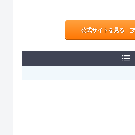
公式サイトを見る