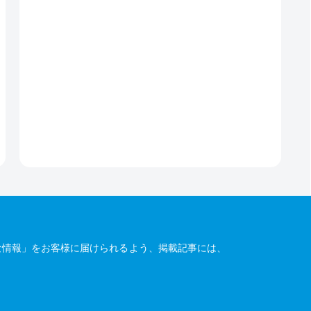
な情報」をお客様に届けられるよう、掲載記事には、