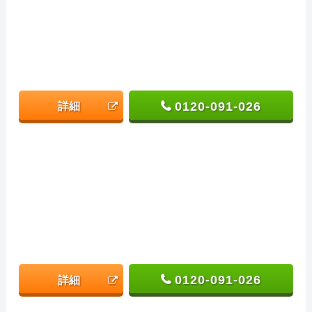
0120-091-026
詳細
0120-091-026
詳細