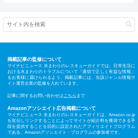
掲載記事の監修について
マイナビニュース 水まわりのレスキューガイドでは、日常生活に
おける水まわりのトラブルについて「適切で正しく有益な情報」
をお客様に届けられるよう、掲載記事には、当該ジャンル情報サ
イト運営企業の監修を入れています。
記事に関するお問い合わせは
こちら
まで
Amazonアソシエイト広告掲載について
マイナビニュース 水まわりのレスキューガイドは、Amazon.co.jp
を宣伝しリンクすることによってサイトが紹介料を獲得できる手
段を提供することを目的に設定されたアフィリエイトプログラム
である、Amazonアソシエイト・プログラムの参加者です。