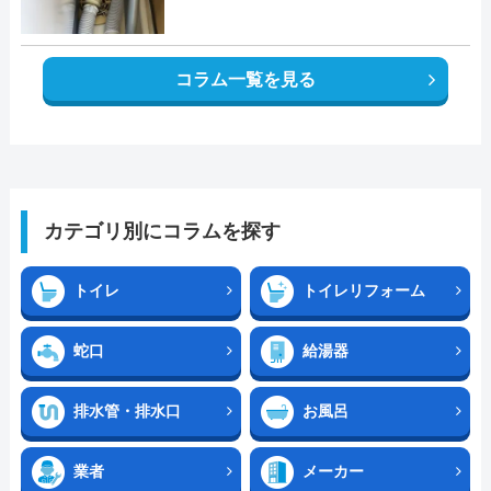
コラム一覧を見る
カテゴリ別にコラムを探す
トイレ
トイレリフォーム
蛇口
給湯器
排水管・排水口
お風呂
業者
メーカー