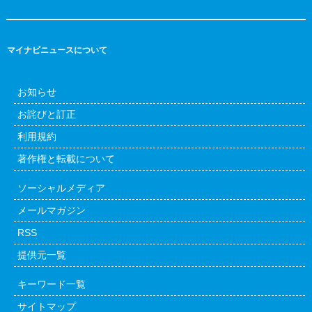
マイナビニュースについて
お知らせ
お詫びと訂正
利用規約
著作権と転載について
ソーシャルメディア
メールマガジン
RSS
提供元一覧
キーワード一覧
サイトマップ