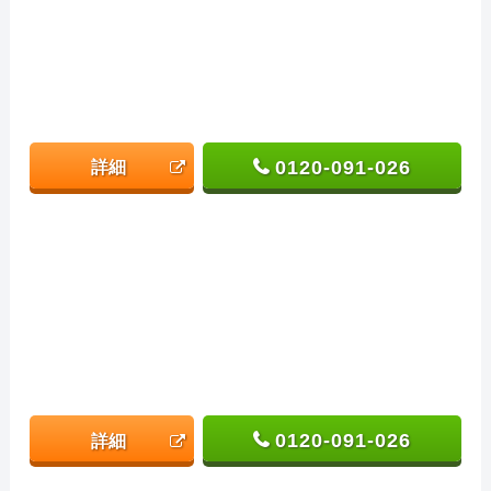
0120-091-026
詳細
0120-091-026
詳細