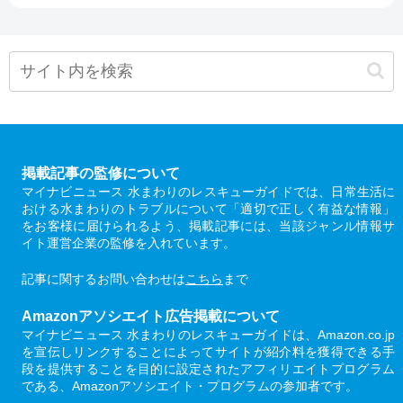
掲載記事の監修について
マイナビニュース 水まわりのレスキューガイドでは、日常生活に
おける水まわりのトラブルについて「適切で正しく有益な情報」
をお客様に届けられるよう、掲載記事には、当該ジャンル情報サ
イト運営企業の監修を入れています。
記事に関するお問い合わせは
こちら
まで
Amazonアソシエイト広告掲載について
マイナビニュース 水まわりのレスキューガイドは、Amazon.co.jp
を宣伝しリンクすることによってサイトが紹介料を獲得できる手
段を提供することを目的に設定されたアフィリエイトプログラム
である、Amazonアソシエイト・プログラムの参加者です。