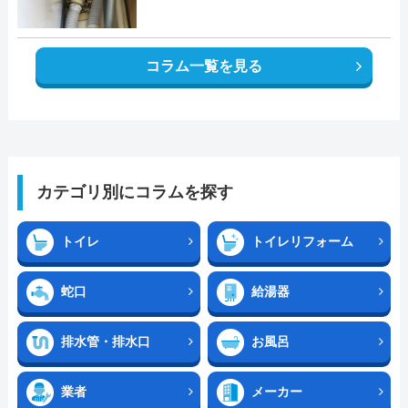
コラム一覧を見る
カテゴリ別にコラムを探す
トイレ
トイレリフォーム
蛇口
給湯器
排水管・排水口
お風呂
業者
メーカー