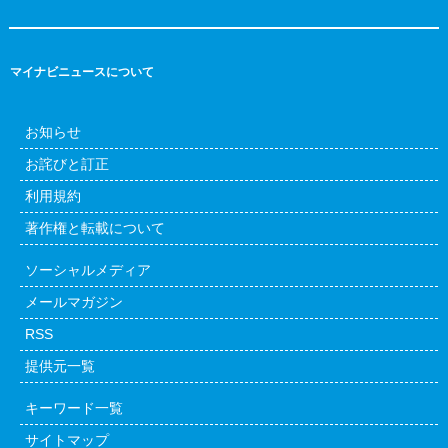
マイナビニュースについて
お知らせ
お詫びと訂正
利用規約
著作権と転載について
ソーシャルメディア
メールマガジン
RSS
提供元一覧
キーワード一覧
サイトマップ