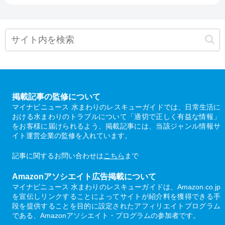
掲載記事の監修について
マイナビニュース 水まわりのレスキューガイドでは、日常生活に
おける水まわりのトラブルについて「適切で正しく有益な情報」
をお客様に届けられるよう、掲載記事には、当該ジャンル情報サ
イト運営企業の監修を入れています。
記事に関するお問い合わせは
こちら
まで
Amazonアソシエイト広告掲載について
マイナビニュース 水まわりのレスキューガイドは、Amazon.co.jp
を宣伝しリンクすることによってサイトが紹介料を獲得できる手
段を提供することを目的に設定されたアフィリエイトプログラム
である、Amazonアソシエイト・プログラムの参加者です。