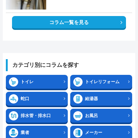
コラム一覧を見る
カテゴリ別にコラムを探す
トイレ
トイレリフォーム
蛇口
給湯器
排水管・排水口
お風呂
業者
メーカー