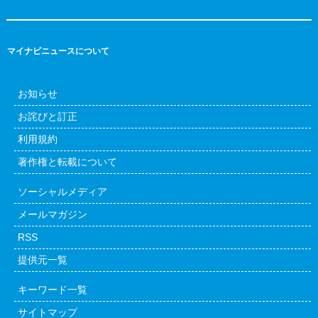
マイナビニュースについて
お知らせ
お詫びと訂正
利用規約
著作権と転載について
ソーシャルメディア
メールマガジン
RSS
提供元一覧
キーワード一覧
サイトマップ