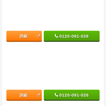
0120-091-026
詳細
0120-091-026
詳細