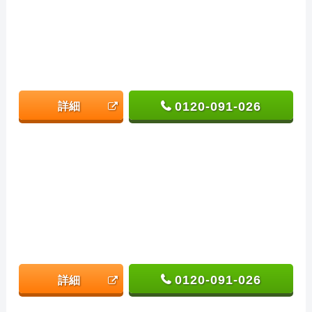
0120-091-026
詳細
0120-091-026
詳細