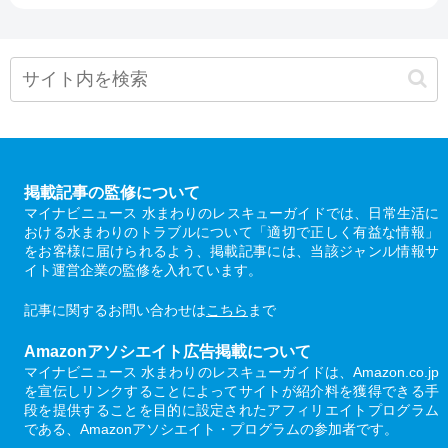
掲載記事の監修について
マイナビニュース 水まわりのレスキューガイドでは、日常生活に
おける水まわりのトラブルについて「適切で正しく有益な情報」
をお客様に届けられるよう、掲載記事には、当該ジャンル情報サ
イト運営企業の監修を入れています。
記事に関するお問い合わせは
こちら
まで
Amazonアソシエイト広告掲載について
マイナビニュース 水まわりのレスキューガイドは、Amazon.co.jp
を宣伝しリンクすることによってサイトが紹介料を獲得できる手
段を提供することを目的に設定されたアフィリエイトプログラム
である、Amazonアソシエイト・プログラムの参加者です。