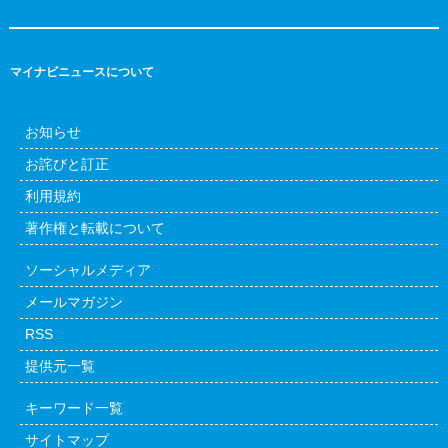
マイナビニュースについて
お知らせ
お詫びと訂正
利用規約
著作権と転載について
ソーシャルメディア
メールマガジン
RSS
提供元一覧
キーワード一覧
サイトマップ