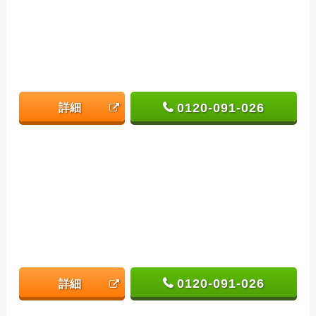
0120-091-026
詳細
0120-091-026
詳細