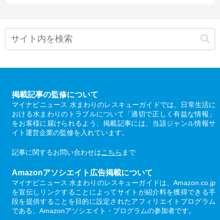
掲載記事の監修について
マイナビニュース 水まわりのレスキューガイドでは、日常生活に
おける水まわりのトラブルについて「適切で正しく有益な情報」
をお客様に届けられるよう、掲載記事には、当該ジャンル情報サ
イト運営企業の監修を入れています。
記事に関するお問い合わせは
こちら
まで
Amazonアソシエイト広告掲載について
マイナビニュース 水まわりのレスキューガイドは、Amazon.co.jp
を宣伝しリンクすることによってサイトが紹介料を獲得できる手
段を提供することを目的に設定されたアフィリエイトプログラム
である、Amazonアソシエイト・プログラムの参加者です。