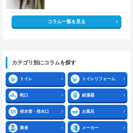
コラム一覧を見る
カテゴリ別にコラムを探す
トイレ
トイレリフォーム
蛇口
給湯器
排水管・排水口
お風呂
業者
メーカー