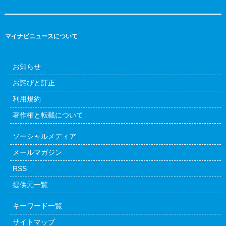
マイナビニュースについて
お知らせ
お詫びと訂正
利用規約
著作権と転載について
ソーシャルメディア
メールマガジン
RSS
提供元一覧
キーワード一覧
サイトマップ