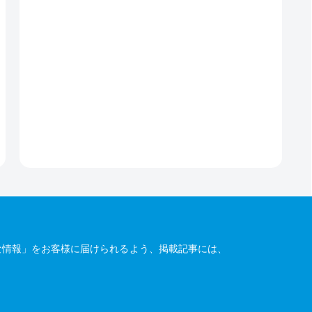
な情報」をお客様に届けられるよう、掲載記事には、