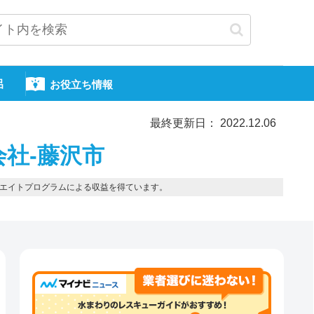
呂
お役立ち情報
最終更新日： 2022.12.06
会社-藤沢市
エイトプログラムによる収益を得ています。