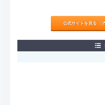
公式サイトを見る