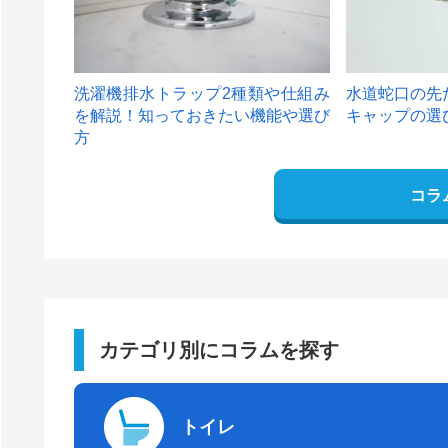
洗濯機排水トラップ2種類や仕組み
水道蛇口の先
を解説！知っておきたい機能や選び
キャップの選
方
コラ
カテゴリ別にコラムを探す
トイレ