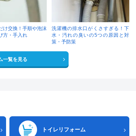
だけ交換！手順や泡沫
洗濯機の排水口がくさすぎる！下
び方・手入れ
水・汚れの臭いの5つの原因と対
策・予防策
ム一覧を見る
トイレリフォーム