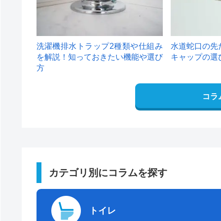
洗濯機排水トラップ2種類や仕組み
水道蛇口の先
を解説！知っておきたい機能や選び
キャップの選
方
コラ
カテゴリ別にコラムを探す
トイレ