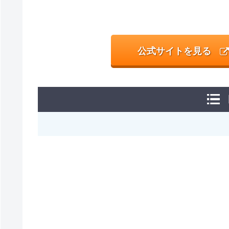
公式サイトを見る