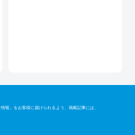
な情報」をお客様に届けられるよう、掲載記事には、