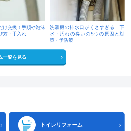
だけ交換！手順や泡沫
洗濯機の排水口がくさすぎる！下
び方・手入れ
水・汚れの臭いの5つの原因と対
策・予防策
ム一覧を見る
トイレリフォーム