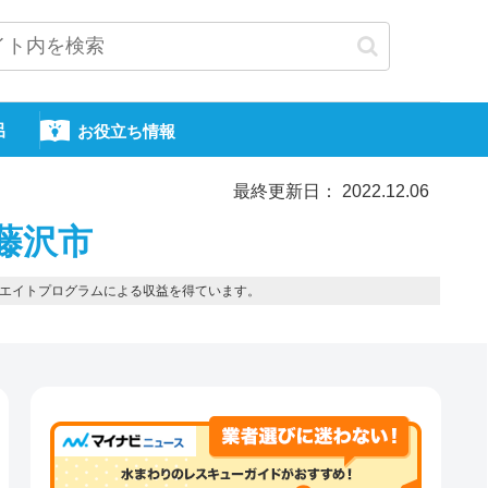
呂
お役立ち情報
最終更新日： 2022.12.06
藤沢市
エイトプログラムによる収益を得ています。