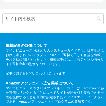
掲載記事の監修について
マイナビニュース 水まわりのレスキューガイドでは、日常生活に
おける水まわりのトラブルについて「適切で正しく有益な情報」
をお客様に届けられるよう、掲載記事には、当該ジャンル情報サ
イト運営企業の監修を入れています。
記事に関するお問い合わせは
こちら
まで
Amazonアソシエイト広告掲載について
マイナビニュース 水まわりのレスキューガイドは、Amazon.co.jp
を宣伝しリンクすることによってサイトが紹介料を獲得できる手
段を提供することを目的に設定されたアフィリエイトプログラム
である、Amazonアソシエイト・プログラムの参加者です。