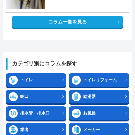
コラム一覧を見る
カテゴリ別にコラムを探す
トイレ
トイレリフォーム
蛇口
給湯器
排水管・排水口
お風呂
業者
メーカー