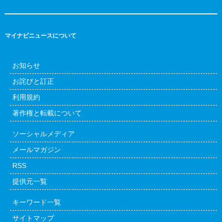
マイナビニュースについて
お知らせ
お詫びと訂正
利用規約
著作権と転載について
ソーシャルメディア
メールマガジン
RSS
提供元一覧
キーワード一覧
サイトマップ