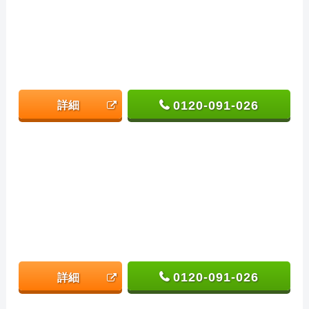
0120-091-026
詳細
0120-091-026
詳細