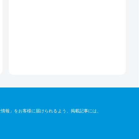
な情報」をお客様に届けられるよう、掲載記事には、