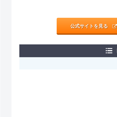
公式サイトを見る