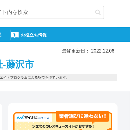
呂
お役立ち情報
最終更新日： 2022.12.06
社-藤沢市
エイトプログラムによる収益を得ています。