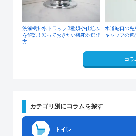
洗濯機排水トラップ2種類や仕組み
水道蛇口の先
を解説！知っておきたい機能や選び
キャップの選
方
コラ
カテゴリ別にコラムを探す
トイレ