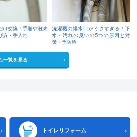
だけ交換！手順や泡沫
洗濯機の排水口がくさすぎる！下
び方・手入れ
水・汚れの臭いの5つの原因と対
策・予防策
ム一覧を見る
トイレリフォーム