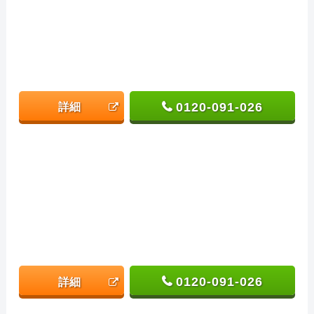
0120-091-026
詳細
0120-091-026
詳細