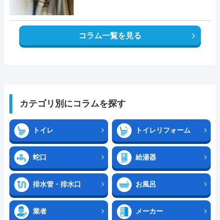
コラム一覧を見る
カテゴリ別にコラムを探す
トイレ
トイレリフォーム
蛇口
給湯器
排水管・排水口
お風呂
業者
メーカー