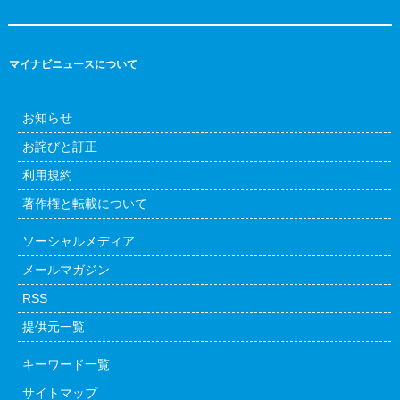
マイナビニュースについて
お知らせ
お詫びと訂正
利用規約
著作権と転載について
ソーシャルメディア
メールマガジン
RSS
提供元一覧
キーワード一覧
サイトマップ