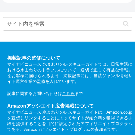
掲載記事の監修について
マイナビニュース 水まわりのレスキューガイドでは、日常生活に
おける水まわりのトラブルについて「適切で正しく有益な情報」
をお客様に届けられるよう、掲載記事には、当該ジャンル情報サ
イト運営企業の監修を入れています。
記事に関するお問い合わせは
こちら
まで
Amazonアソシエイト広告掲載について
マイナビニュース 水まわりのレスキューガイドは、Amazon.co.jp
を宣伝しリンクすることによってサイトが紹介料を獲得できる手
段を提供することを目的に設定されたアフィリエイトプログラム
である、Amazonアソシエイト・プログラムの参加者です。