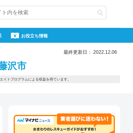
呂
お役立ち情報
最終更新日： 2022.12.06
-藤沢市
エイトプログラムによる収益を得ています。