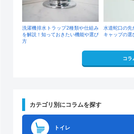
洗濯機排水トラップ2種類や仕組み
水道蛇口の先
を解説！知っておきたい機能や選び
キャップの選
方
コラ
カテゴリ別にコラムを探す
トイレ