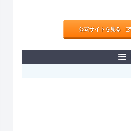
公式サイトを見る