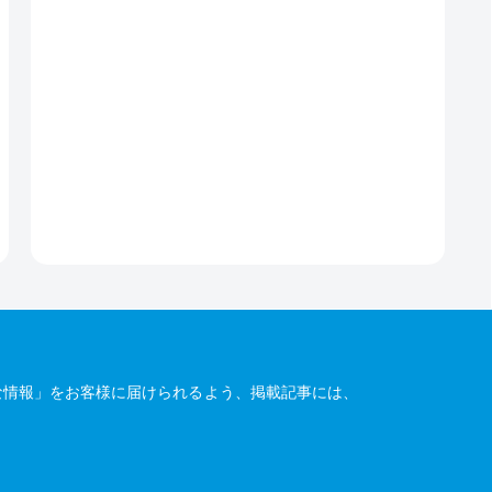
な情報」をお客様に届けられるよう、掲載記事には、