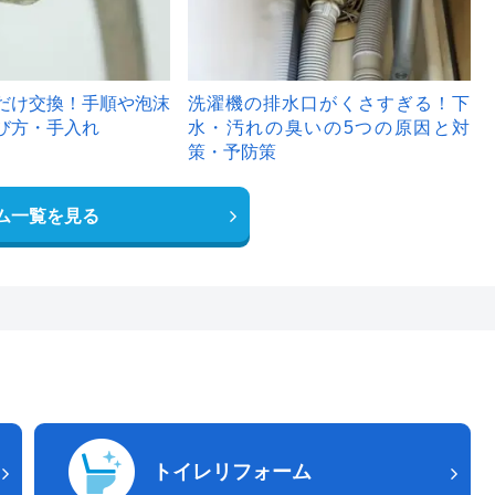
だけ交換！手順や泡沫
洗濯機の排水口がくさすぎる！下
び方・手入れ
水・汚れの臭いの5つの原因と対
策・予防策
ム一覧を見る
トイレリフォーム