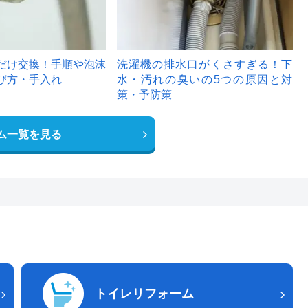
だけ交換！手順や泡沫
洗濯機の排水口がくさすぎる！下
び方・手入れ
水・汚れの臭いの5つの原因と対
策・予防策
ム一覧を見る
トイレリフォーム