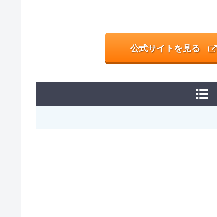
公式サイトを見る