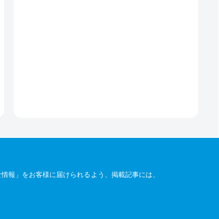
な情報」をお客様に届けられるよう、掲載記事には、