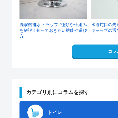
洗濯機排水トラップ2種類や仕組み
水道蛇口の先
を解説！知っておきたい機能や選び
キャップの選
方
コラ
カテゴリ別にコラムを探す
トイレ