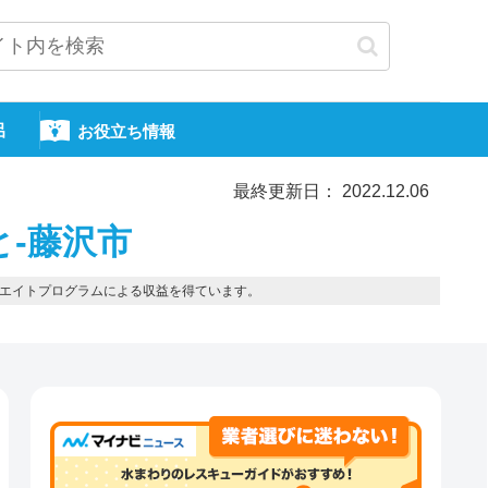
呂
お役立ち情報
最終更新日： 2022.12.06
と-藤沢市
エイトプログラムによる収益を得ています。