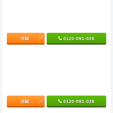
0120-091-026
詳細
0120-091-026
詳細