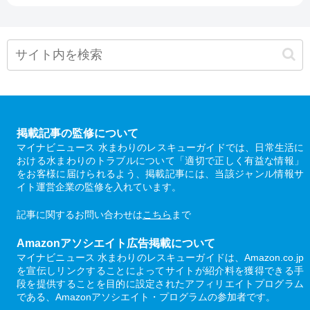
掲載記事の監修について
マイナビニュース 水まわりのレスキューガイドでは、日常生活に
おける水まわりのトラブルについて「適切で正しく有益な情報」
をお客様に届けられるよう、掲載記事には、当該ジャンル情報サ
イト運営企業の監修を入れています。
記事に関するお問い合わせは
こちら
まで
Amazonアソシエイト広告掲載について
マイナビニュース 水まわりのレスキューガイドは、Amazon.co.jp
を宣伝しリンクすることによってサイトが紹介料を獲得できる手
段を提供することを目的に設定されたアフィリエイトプログラム
である、Amazonアソシエイト・プログラムの参加者です。