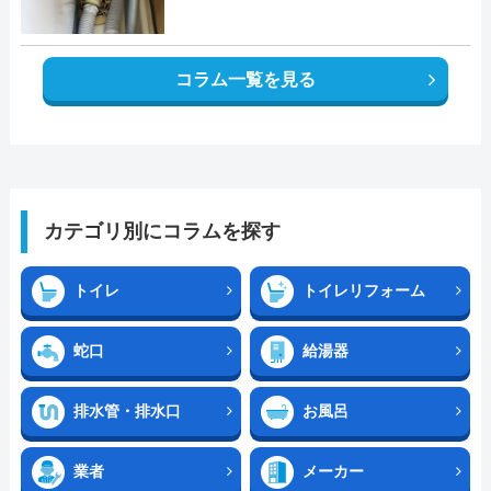
コラム一覧を見る
カテゴリ別にコラムを探す
トイレ
トイレリフォーム
蛇口
給湯器
排水管・排水口
お風呂
業者
メーカー