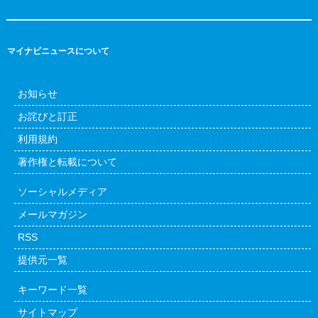
マイナビニュースについて
お知らせ
お詫びと訂正
利用規約
著作権と転載について
ソーシャルメディア
メールマガジン
RSS
提供元一覧
キーワード一覧
サイトマップ