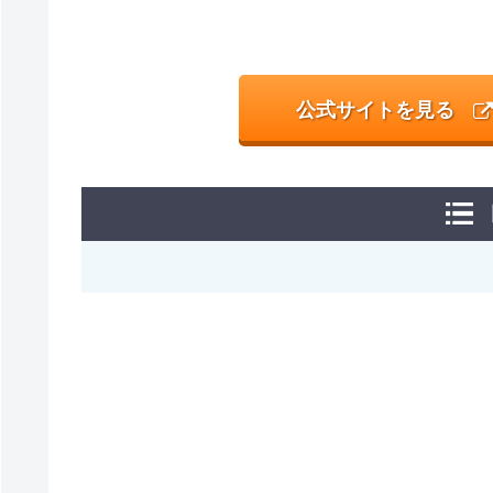
公式サイトを見る