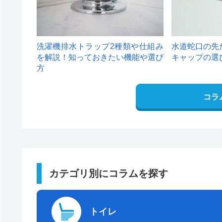
洗濯機排水トラップ2種類や仕組み
水道蛇口の先
を解説！知っておきたい機能や選び
キャップの選
方
コラ
カテゴリ別にコラムを探す
トイレ