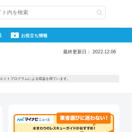
呂
お役立ち情報
最終更新日： 2022.12.06
エイトプログラムによる収益を得ています。