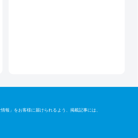
な情報」をお客様に届けられるよう、掲載記事には、