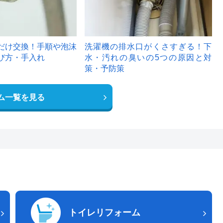
だけ交換！手順や泡沫
洗濯機の排水口がくさすぎる！下
び方・手入れ
水・汚れの臭いの5つの原因と対
策・予防策
ム一覧を見る
トイレリフォーム