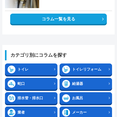
コラム一覧を見る
カテゴリ別にコラムを探す
トイレ
トイレリフォーム
蛇口
給湯器
排水管・排水口
お風呂
業者
メーカー