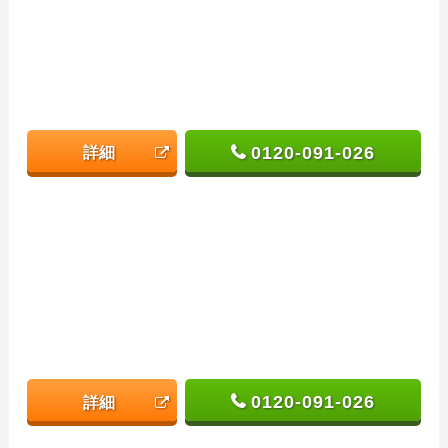
0120-091-026
詳細
0120-091-026
詳細