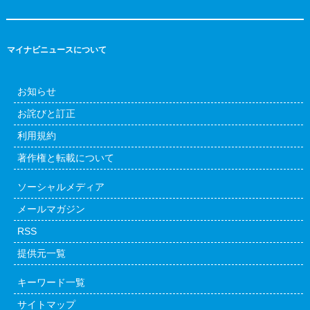
マイナビニュースについて
お知らせ
お詫びと訂正
利用規約
著作権と転載について
ソーシャルメディア
メールマガジン
RSS
提供元一覧
キーワード一覧
サイトマップ