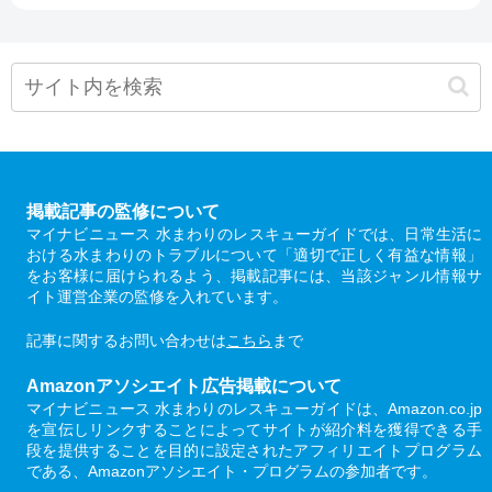
掲載記事の監修について
マイナビニュース 水まわりのレスキューガイドでは、日常生活に
おける水まわりのトラブルについて「適切で正しく有益な情報」
をお客様に届けられるよう、掲載記事には、当該ジャンル情報サ
イト運営企業の監修を入れています。
記事に関するお問い合わせは
こちら
まで
Amazonアソシエイト広告掲載について
マイナビニュース 水まわりのレスキューガイドは、Amazon.co.jp
を宣伝しリンクすることによってサイトが紹介料を獲得できる手
段を提供することを目的に設定されたアフィリエイトプログラム
である、Amazonアソシエイト・プログラムの参加者です。