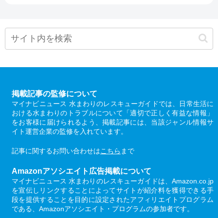
掲載記事の監修について
マイナビニュース 水まわりのレスキューガイドでは、日常生活に
おける水まわりのトラブルについて「適切で正しく有益な情報」
をお客様に届けられるよう、掲載記事には、当該ジャンル情報サ
イト運営企業の監修を入れています。
記事に関するお問い合わせは
こちら
まで
Amazonアソシエイト広告掲載について
マイナビニュース 水まわりのレスキューガイドは、Amazon.co.jp
を宣伝しリンクすることによってサイトが紹介料を獲得できる手
段を提供することを目的に設定されたアフィリエイトプログラム
である、Amazonアソシエイト・プログラムの参加者です。