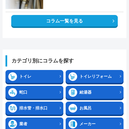
コラム一覧を見る
カテゴリ別にコラムを探す
トイレ
トイレリフォーム
蛇口
給湯器
排水管・排水口
お風呂
業者
メーカー