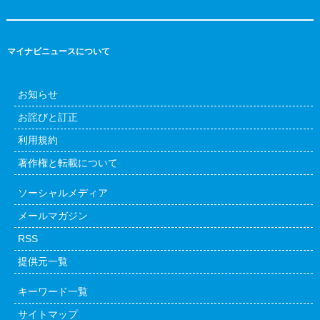
マイナビニュースについて
お知らせ
お詫びと訂正
利用規約
著作権と転載について
ソーシャルメディア
メールマガジン
RSS
提供元一覧
キーワード一覧
サイトマップ