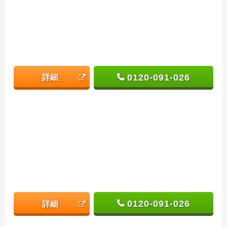
0120-091-026
詳細
0120-091-026
詳細