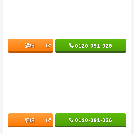
0120-091-026
詳細
0120-091-026
詳細