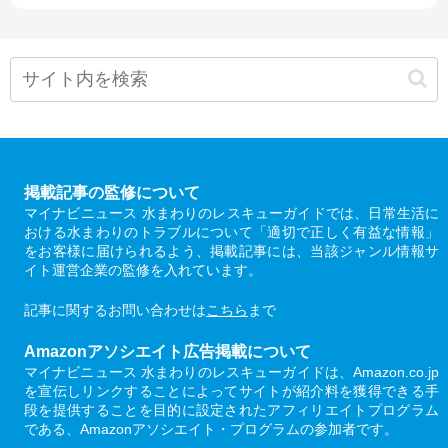
掲載記事の監修について
マイナビニュース 水まわりのレスキューガイドでは、日常生活に
おける水まわりのトラブルについて「適切で正しく有益な情報」
をお客様に届けられるよう、掲載記事には、当該ジャンル情報サ
イト運営企業の監修を入れています。
記事に関するお問い合わせは
こちら
まで
Amazonアソシエイト広告掲載について
マイナビニュース 水まわりのレスキューガイドは、Amazon.co.jp
を宣伝しリンクすることによってサイトが紹介料を獲得できる手
段を提供することを目的に設定されたアフィリエイトプログラム
である、Amazonアソシエイト・プログラムの参加者です。