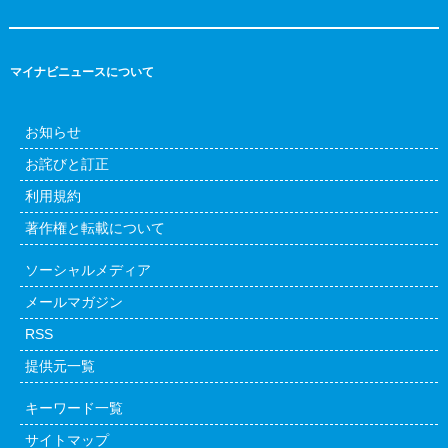
マイナビニュースについて
お知らせ
お詫びと訂正
利用規約
著作権と転載について
ソーシャルメディア
メールマガジン
RSS
提供元一覧
キーワード一覧
サイトマップ