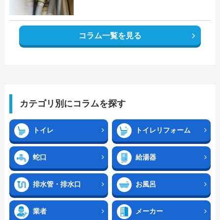
コラム一覧を見る
カテゴリ別にコラムを探す
トイレ
トイレリフォーム
蛇口
給湯器
排水管・排水口
お風呂
業者
メーカー