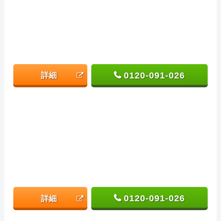
0120-091-026
詳細
0120-091-026
詳細