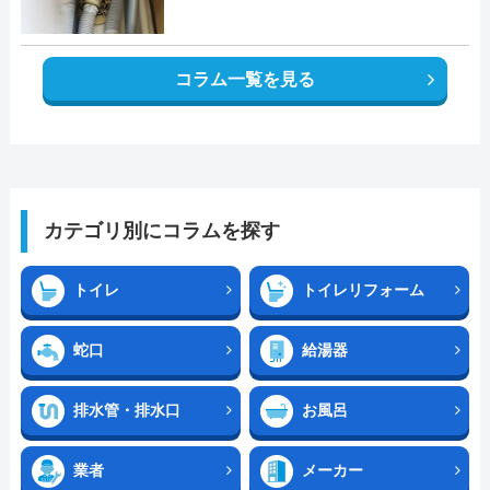
コラム一覧を見る
カテゴリ別にコラムを探す
トイレ
トイレリフォーム
蛇口
給湯器
排水管・排水口
お風呂
業者
メーカー