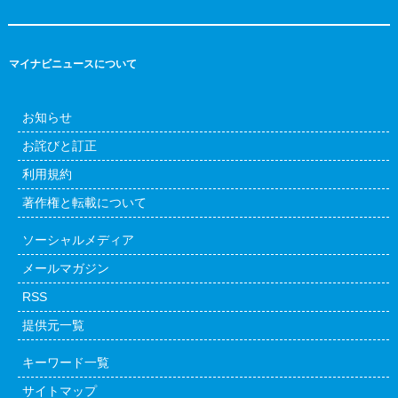
マイナビニュースについて
お知らせ
お詫びと訂正
利用規約
著作権と転載について
ソーシャルメディア
メールマガジン
RSS
提供元一覧
キーワード一覧
サイトマップ