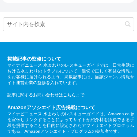
掲載記事の監修について
マイナビニュース 水まわりのレスキューガイドでは、日常生活に
おける水まわりのトラブルについて「適切で正しく有益な情報」
をお客様に届けられるよう、掲載記事には、当該ジャンル情報サ
イト運営企業の監修を入れています。
記事に関するお問い合わせは
こちら
まで
Amazonアソシエイト広告掲載について
マイナビニュース 水まわりのレスキューガイドは、Amazon.co.jp
を宣伝しリンクすることによってサイトが紹介料を獲得できる手
段を提供することを目的に設定されたアフィリエイトプログラム
である、Amazonアソシエイト・プログラムの参加者です。