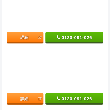
0120-091-026
詳細
0120-091-026
詳細