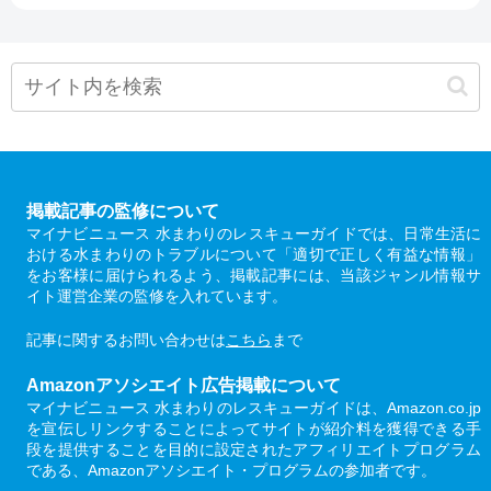
掲載記事の監修について
マイナビニュース 水まわりのレスキューガイドでは、日常生活に
おける水まわりのトラブルについて「適切で正しく有益な情報」
をお客様に届けられるよう、掲載記事には、当該ジャンル情報サ
イト運営企業の監修を入れています。
記事に関するお問い合わせは
こちら
まで
Amazonアソシエイト広告掲載について
マイナビニュース 水まわりのレスキューガイドは、Amazon.co.jp
を宣伝しリンクすることによってサイトが紹介料を獲得できる手
段を提供することを目的に設定されたアフィリエイトプログラム
である、Amazonアソシエイト・プログラムの参加者です。