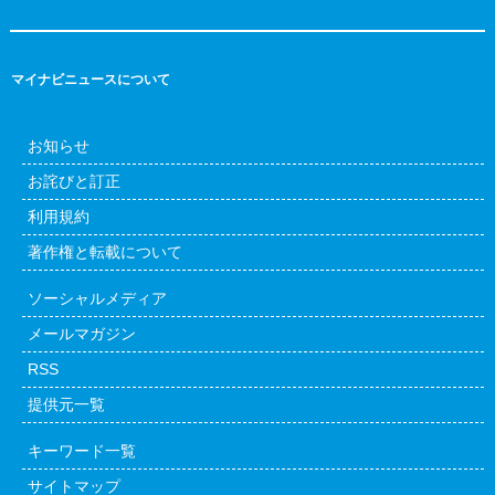
マイナビニュースについて
お知らせ
お詫びと訂正
利用規約
著作権と転載について
ソーシャルメディア
メールマガジン
RSS
提供元一覧
キーワード一覧
サイトマップ