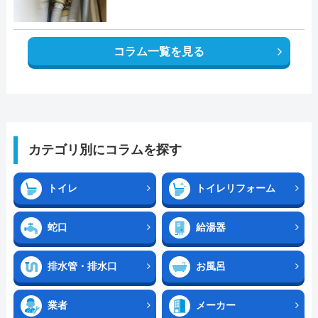
コラム一覧を見る
カテゴリ別にコラムを探す
トイレ
トイレリフォーム
蛇口
給湯器
排水管・排水口
お風呂
業者
メーカー