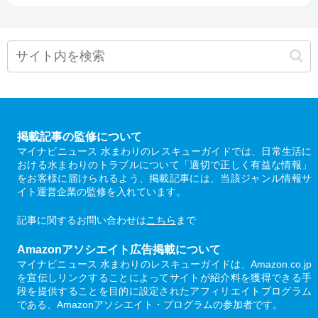
掲載記事の監修について
マイナビニュース 水まわりのレスキューガイドでは、日常生活に
おける水まわりのトラブルについて「適切で正しく有益な情報」
をお客様に届けられるよう、掲載記事には、当該ジャンル情報サ
イト運営企業の監修を入れています。
記事に関するお問い合わせは
こちら
まで
Amazonアソシエイト広告掲載について
マイナビニュース 水まわりのレスキューガイドは、Amazon.co.jp
を宣伝しリンクすることによってサイトが紹介料を獲得できる手
段を提供することを目的に設定されたアフィリエイトプログラム
である、Amazonアソシエイト・プログラムの参加者です。