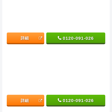
0120-091-026
詳細
0120-091-026
詳細