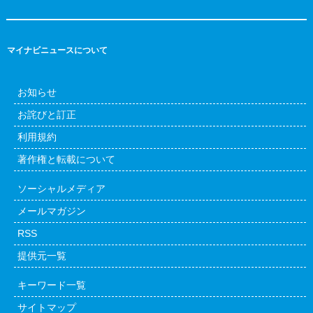
マイナビニュースについて
お知らせ
お詫びと訂正
利用規約
著作権と転載について
ソーシャルメディア
メールマガジン
RSS
提供元一覧
キーワード一覧
サイトマップ