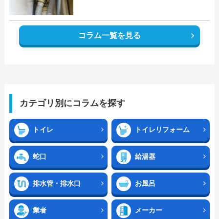
コラム一覧を見る
カテゴリ別にコラムを探す
トイレ
トイレリフォーム
蛇口
給湯器
排水管・排水口
お風呂
業者
メーカー