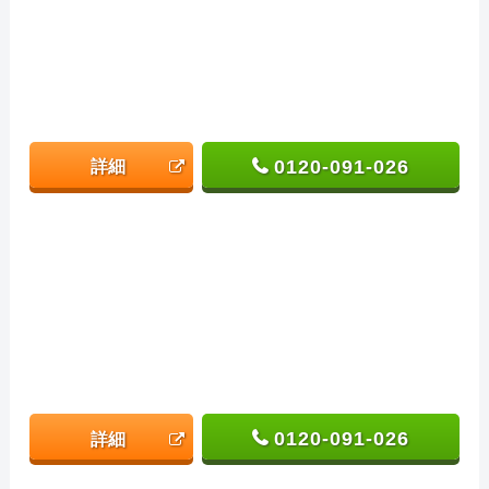
0120-091-026
詳細
0120-091-026
詳細