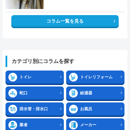
コラム一覧を見る
カテゴリ別にコラムを探す
トイレ
トイレリフォーム
蛇口
給湯器
排水管・排水口
お風呂
業者
メーカー