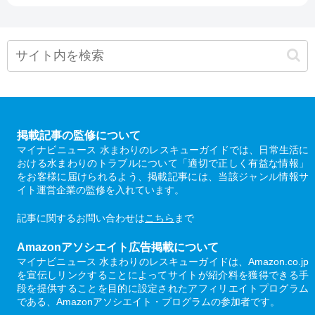
掲載記事の監修について
マイナビニュース 水まわりのレスキューガイドでは、日常生活に
おける水まわりのトラブルについて「適切で正しく有益な情報」
をお客様に届けられるよう、掲載記事には、当該ジャンル情報サ
イト運営企業の監修を入れています。
記事に関するお問い合わせは
こちら
まで
Amazonアソシエイト広告掲載について
マイナビニュース 水まわりのレスキューガイドは、Amazon.co.jp
を宣伝しリンクすることによってサイトが紹介料を獲得できる手
段を提供することを目的に設定されたアフィリエイトプログラム
である、Amazonアソシエイト・プログラムの参加者です。