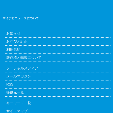
マイナビニュースについて
お知らせ
お詫びと訂正
利用規約
著作権と転載について
ソーシャルメディア
メールマガジン
RSS
提供元一覧
キーワード一覧
サイトマップ