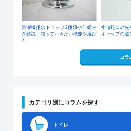
洗濯機排水トラップ2種類や仕組み
水道蛇口の先
を解説！知っておきたい機能や選び
キャップの選
方
コラ
カテゴリ別にコラムを探す
トイレ