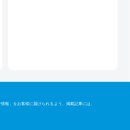
な情報」をお客様に届けられるよう、掲載記事には、