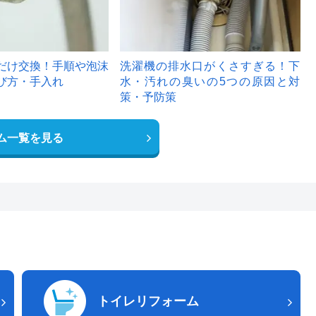
だけ交換！手順や泡沫
洗濯機の排水口がくさすぎる！下
び方・手入れ
水・汚れの臭いの5つの原因と対
策・予防策
ム一覧を見る
トイレリフォーム