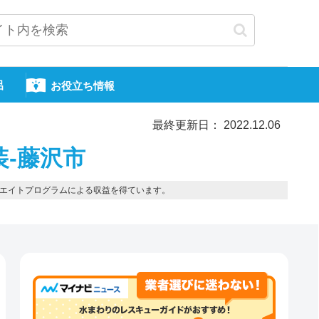
呂
お役立ち情報
最終更新日： 2022.12.06
装-藤沢市
エイトプログラムによる収益を得ています。