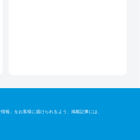
な情報」をお客様に届けられるよう、掲載記事には、