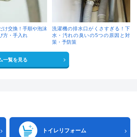
だけ交換！手順や泡沫
洗濯機の排水口がくさすぎる！下
び方・手入れ
水・汚れの臭いの5つの原因と対
策・予防策
ム一覧を見る
トイレリフォーム