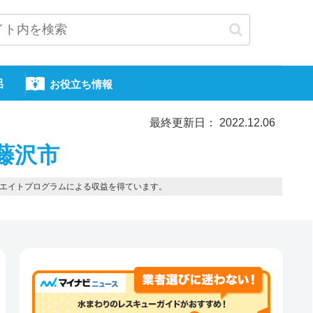
呂
お役立ち情報
最終更新日： 2022.12.06
藤沢市
エイトプログラムによる収益を得ています。