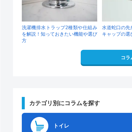
洗濯機排水トラップ2種類や仕組み
水道蛇口の先
を解説！知っておきたい機能や選び
キャップの選
方
コラ
カテゴリ別にコラムを探す
トイレ