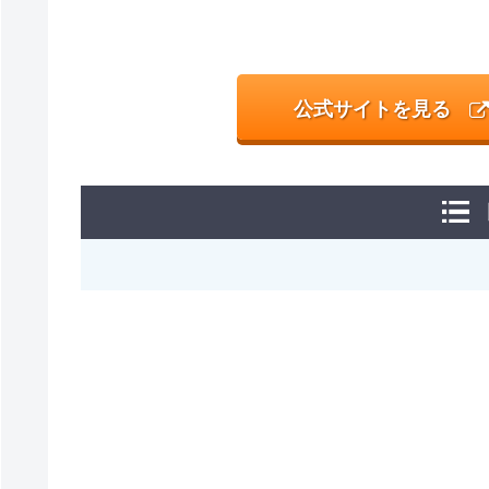
公式サイトを見る