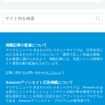
掲載記事の監修について
マイナビニュース 水まわりのレスキューガイドでは、日常生活に
おける水まわりのトラブルについて「適切で正しく有益な情報」
をお客様に届けられるよう、掲載記事には、当該ジャンル情報サ
イト運営企業の監修を入れています。
記事に関するお問い合わせは
こちら
まで
Amazonアソシエイト広告掲載について
マイナビニュース 水まわりのレスキューガイドは、Amazon.co.jp
を宣伝しリンクすることによってサイトが紹介料を獲得できる手
段を提供することを目的に設定されたアフィリエイトプログラム
である、Amazonアソシエイト・プログラムの参加者です。