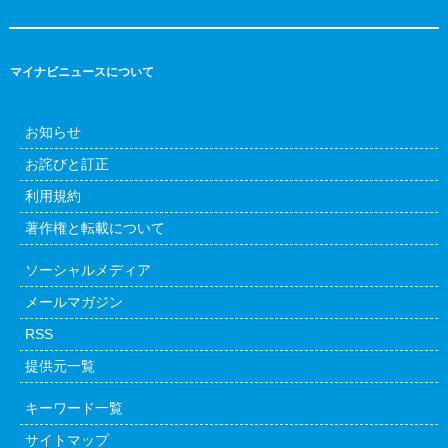
マイナビニュースについて
お知らせ
お詫びと訂正
利用規約
著作権と転載について
ソーシャルメディア
メールマガジン
RSS
提供元一覧
キーワード一覧
サイトマップ