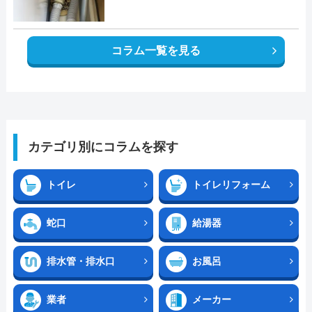
コラム一覧を見る
カテゴリ別にコラムを探す
トイレ
トイレリフォーム
蛇口
給湯器
排水管・排水口
お風呂
業者
メーカー