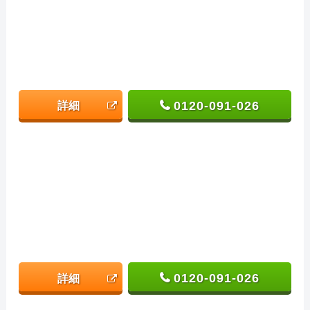
0120-091-026
詳細
0120-091-026
詳細