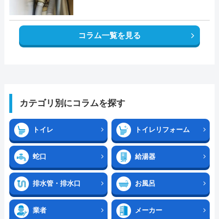
コラム一覧を見る
カテゴリ別にコラムを探す
トイレ
トイレリフォーム
蛇口
給湯器
排水管・排水口
お風呂
業者
メーカー