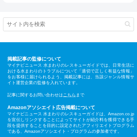
掲載記事の監修について
マイナビニュース 水まわりのレスキューガイドでは、日常生活に
おける水まわりのトラブルについて「適切で正しく有益な情報」
をお客様に届けられるよう、掲載記事には、当該ジャンル情報サ
イト運営企業の監修を入れています。
記事に関するお問い合わせは
こちら
まで
Amazonアソシエイト広告掲載について
マイナビニュース 水まわりのレスキューガイドは、Amazon.co.jp
を宣伝しリンクすることによってサイトが紹介料を獲得できる手
段を提供することを目的に設定されたアフィリエイトプログラム
である、Amazonアソシエイト・プログラムの参加者です。