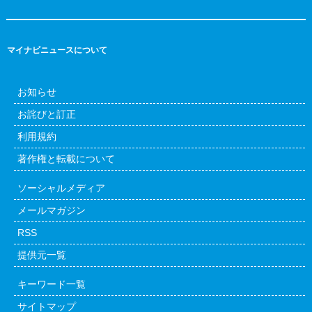
マイナビニュースについて
お知らせ
お詫びと訂正
利用規約
著作権と転載について
ソーシャルメディア
メールマガジン
RSS
提供元一覧
キーワード一覧
サイトマップ