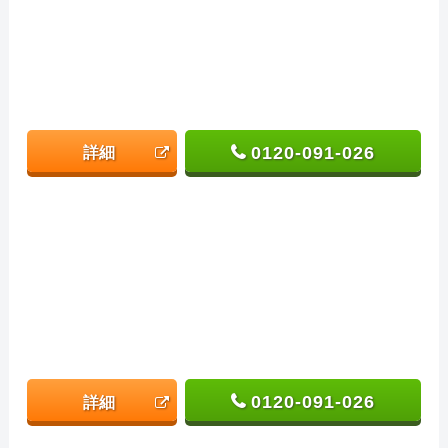
0120-091-026
詳細
0120-091-026
詳細