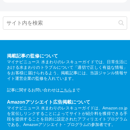
掲載記事の監修について
マイナビニュース 水まわりのレスキューガイドでは、日常生活に
おける水まわりのトラブルについて「適切で正しく有益な情報」
をお客様に届けられるよう、掲載記事には、当該ジャンル情報サ
イト運営企業の監修を入れています。
記事に関するお問い合わせは
こちら
まで
Amazonアソシエイト広告掲載について
マイナビニュース 水まわりのレスキューガイドは、Amazon.co.jp
を宣伝しリンクすることによってサイトが紹介料を獲得できる手
段を提供することを目的に設定されたアフィリエイトプログラム
である、Amazonアソシエイト・プログラムの参加者です。