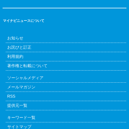
マイナビニュースについて
お知らせ
お詫びと訂正
利用規約
著作権と転載について
ソーシャルメディア
メールマガジン
RSS
提供元一覧
キーワード一覧
サイトマップ