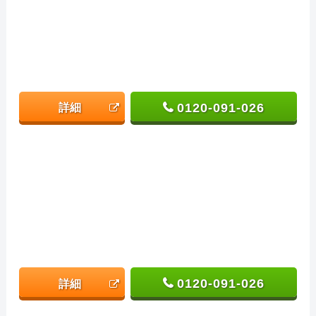
0120-091-026
詳細
0120-091-026
詳細