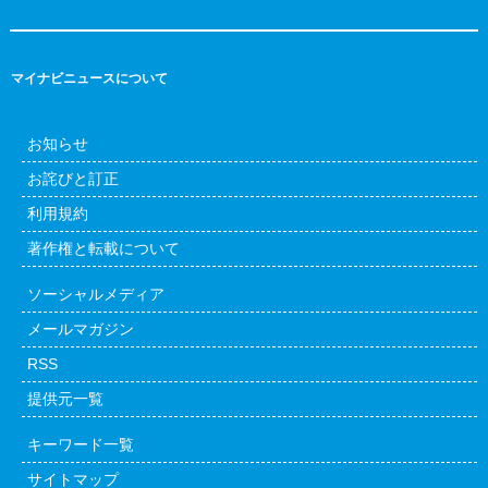
マイナビニュースについて
お知らせ
お詫びと訂正
利用規約
著作権と転載について
ソーシャルメディア
メールマガジン
RSS
提供元一覧
キーワード一覧
サイトマップ