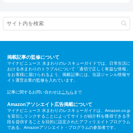
掲載記事の監修について
マイナビニュース 水まわりのレスキューガイドでは、日常生活に
おける水まわりのトラブルについて「適切で正しく有益な情報」
をお客様に届けられるよう、掲載記事には、当該ジャンル情報サ
イト運営企業の監修を入れています。
記事に関するお問い合わせは
こちら
まで
Amazonアソシエイト広告掲載について
マイナビニュース 水まわりのレスキューガイドは、Amazon.co.jp
を宣伝しリンクすることによってサイトが紹介料を獲得できる手
段を提供することを目的に設定されたアフィリエイトプログラム
である、Amazonアソシエイト・プログラムの参加者です。