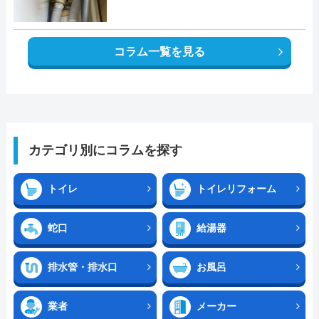
コラム一覧を見る
カテゴリ別にコラムを探す
トイレ
トイレリフォーム
蛇口
給湯器
排水管・排水口
お風呂
業者
メーカー