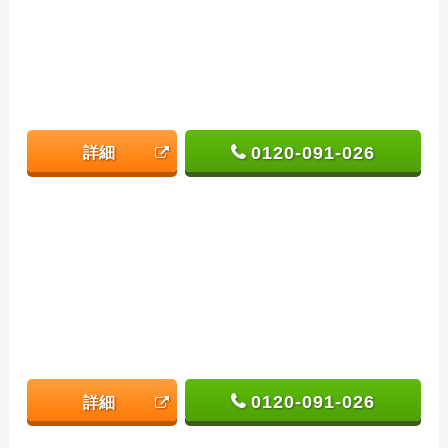
0120-091-026
詳細
0120-091-026
詳細